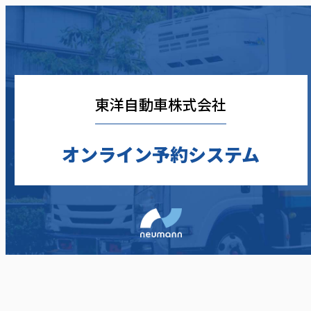
東洋自動車株式会社
オンライン予約システム