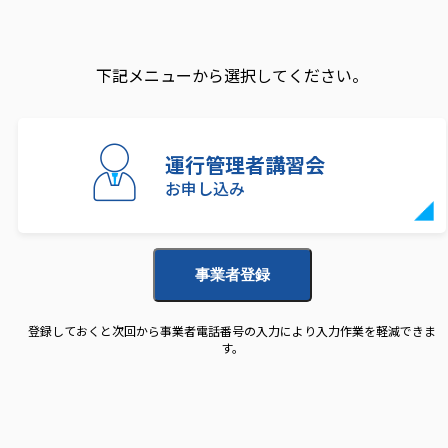
下記メニューから選択してください。
運行管理者講習会
お申し込み
事業者登録
登録しておくと次回から事業者電話番号の入力により入力作業を軽減できま
す。